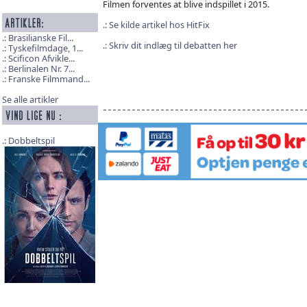
Filmen forventes at blive indspillet i 2015.
Se kilde artikel hos HitFix
Brasilianske Fil...
Skriv dit indlæg til debatten her
Tyskefilmdage, 1...
Scificon Afvikle...
Berlinalen Nr. 7...
Franske Filmmand...
Se alle artikler
Dobbeltspil