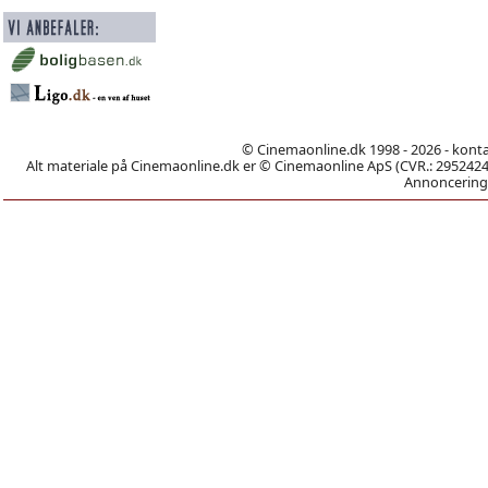
© Cinemaonline.dk 1998 - 2026 - kont
Alt materiale på Cinemaonline.dk er © Cinemaonline ApS (CVR.: 29524246)
Annoncering