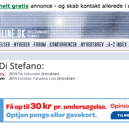
Di Stefano:
2019
Tre Sekunder
(Intruktør)
2015
Escobar: Paradise Lost
(Intruktør)