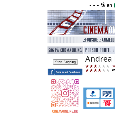
Andrea 