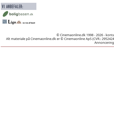
© Cinemaonline.dk 1998 - 2026 - kont
Alt materiale på Cinemaonline.dk er © Cinemaonline ApS (CVR.: 29524246)
Annoncering