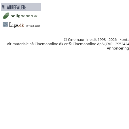
© Cinemaonline.dk 1998 - 2026 - kont
Alt materiale på Cinemaonline.dk er © Cinemaonline ApS (CVR.: 29524246)
Annoncering