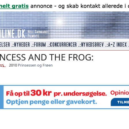
INCESS AND THE FROG:
2010
Prinsessen og Frøen