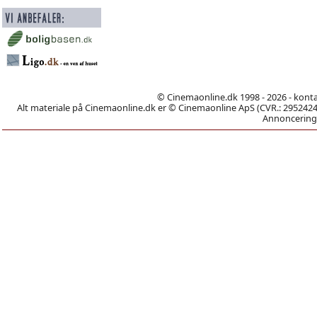
© Cinemaonline.dk 1998 - 2026 - kont
Alt materiale på Cinemaonline.dk er © Cinemaonline ApS (CVR.: 29524246)
Annoncering