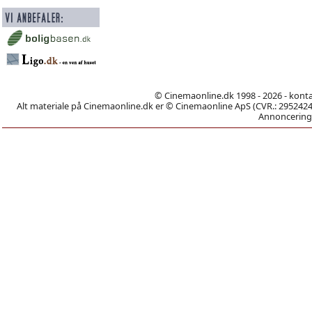
© Cinemaonline.dk 1998 - 2026 - kont
Alt materiale på Cinemaonline.dk er © Cinemaonline ApS (CVR.: 29524246)
Annoncering