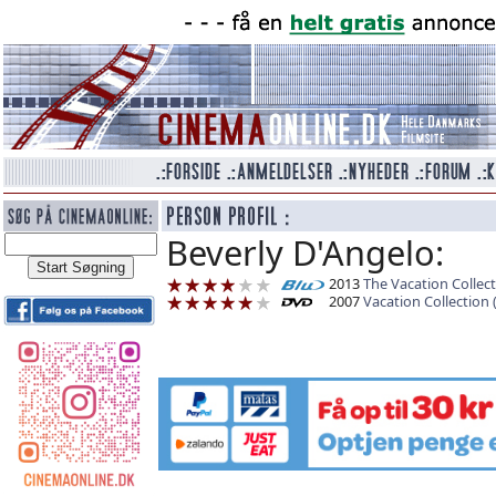
Beverly D'Angelo:
2013
The Vacation Collec
2007
Vacation Collection