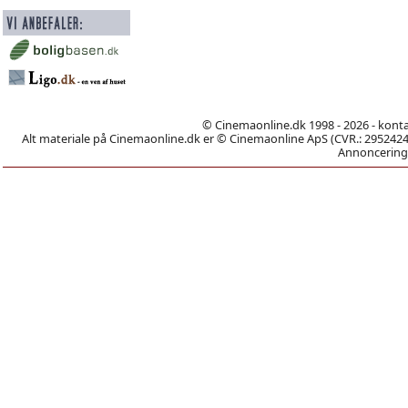
© Cinemaonline.dk 1998 - 2026 - kont
Alt materiale på Cinemaonline.dk er © Cinemaonline ApS (CVR.: 29524246)
Annoncering