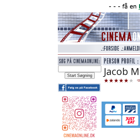
Jacob Mo