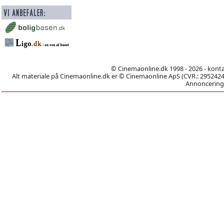
© Cinemaonline.dk 1998 - 2026 - kont
Alt materiale på Cinemaonline.dk er © Cinemaonline ApS (CVR.: 29524246)
Annoncering