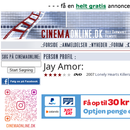
Jay Amor:
2007
Lonely Hearts Killers