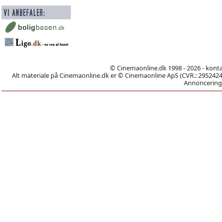
© Cinemaonline.dk 1998 - 2026 - kont
Alt materiale på Cinemaonline.dk er © Cinemaonline ApS (CVR.: 29524246)
Annoncering