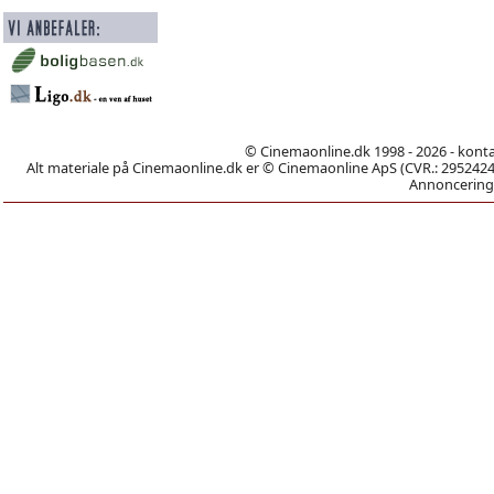
© Cinemaonline.dk 1998 - 2026 - kont
Alt materiale på Cinemaonline.dk er © Cinemaonline ApS (CVR.: 29524246)
Annoncering