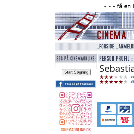
Sebastia