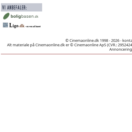
© Cinemaonline.dk 1998 - 2026 - kont
Alt materiale på Cinemaonline.dk er © Cinemaonline ApS (CVR.: 29524246)
Annoncering