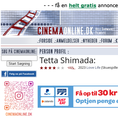
Tetta Shimada:
2023
Love Life
(Skuespille