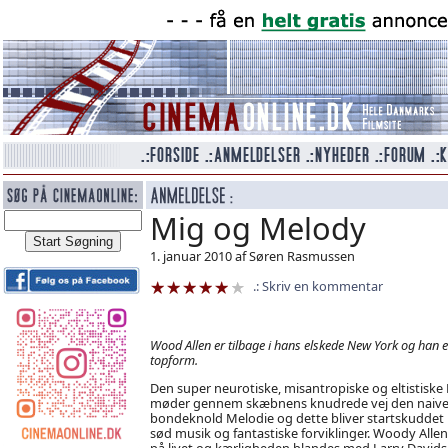
Mig og Melody
1. januar 2010 af Søren Rasmussen
Skriv en kommentar
Wood Allen er tilbage i hans elskede New York og han er
topform.
Den super neurotiske, misantropiske og eltistiske 
møder gennem skæbnens knudrede vej den naiv
bondeknold Melodie og dette bliver startskuddet
sød musik og fantastiske forviklinger. Woody Allen
på livet og kærligheden blandes med Larry Davids