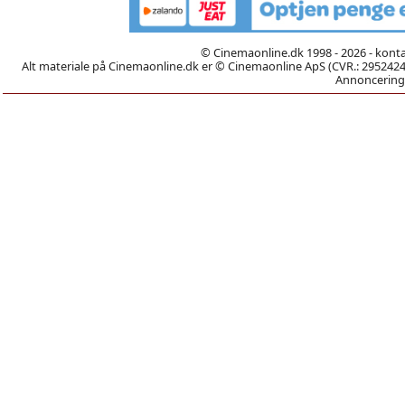
© Cinemaonline.dk 1998 - 2026 - kont
Alt materiale på Cinemaonline.dk er © Cinemaonline ApS (CVR.: 29524246)
Annoncering