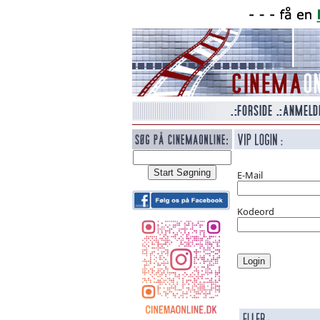
E-Mail
Kodeord