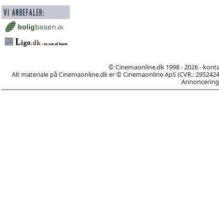
© Cinemaonline.dk 1998 - 2026 - kont
Alt materiale på Cinemaonline.dk er © Cinemaonline ApS (CVR.: 29524246)
Annoncering