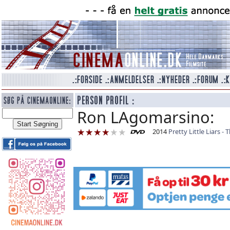
Ron LAgomarsino:
2014
Pretty Little Liars 