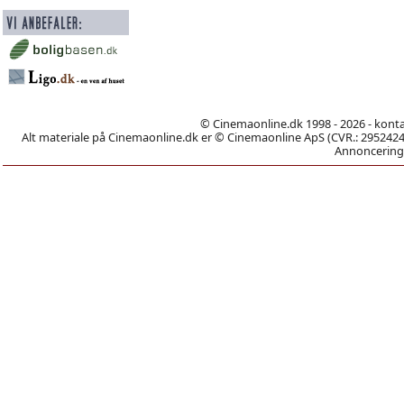
© Cinemaonline.dk 1998 - 2026 - kont
Alt materiale på Cinemaonline.dk er © Cinemaonline ApS (CVR.: 29524246)
Annoncering