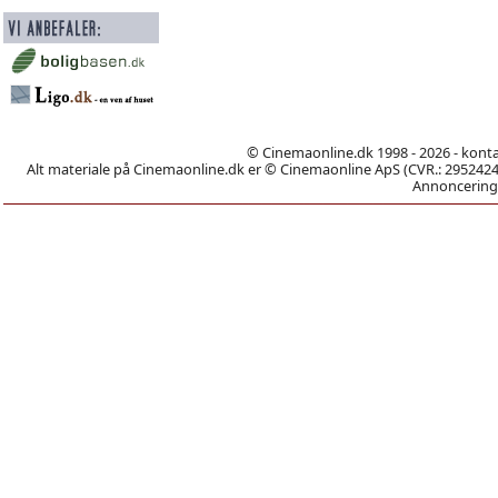
© Cinemaonline.dk 1998 - 2026 - kont
Alt materiale på Cinemaonline.dk er © Cinemaonline ApS (CVR.: 29524246)
Annoncering