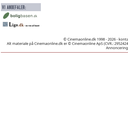
© Cinemaonline.dk 1998 - 2026 - kont
Alt materiale på Cinemaonline.dk er © Cinemaonline ApS (CVR.: 29524246)
Annoncering