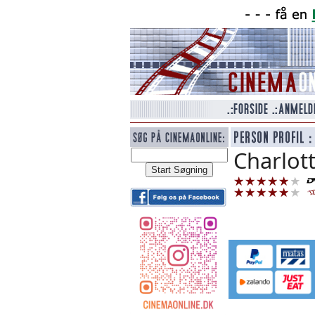
Charlott