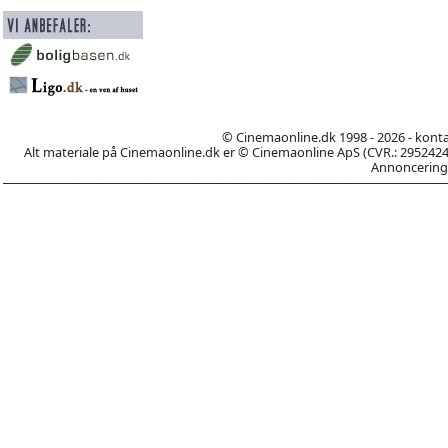
© Cinemaonline.dk 1998 - 2026 - kont
Alt materiale på Cinemaonline.dk er © Cinemaonline ApS (CVR.: 29524246)
Annoncering