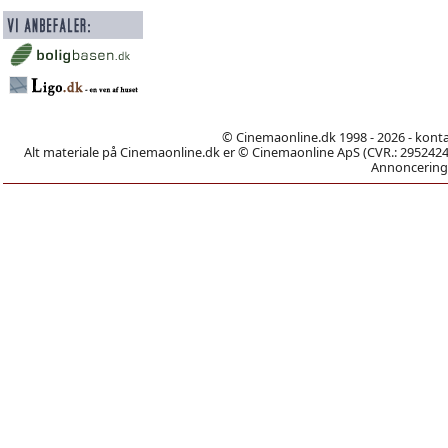
© Cinemaonline.dk 1998 - 2026 - kont
Alt materiale på Cinemaonline.dk er © Cinemaonline ApS (CVR.: 29524246)
Annoncering