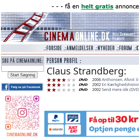
Claus Strandberg:
2006
Anthonsen. Afsnit 3-
2002
En Kærlighedshistor
2002
Send mere slik (DVD