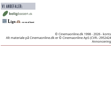
© Cinemaonline.dk 1998 - 2026 - kont
Alt materiale på Cinemaonline.dk er © Cinemaonline ApS (CVR.: 29524246)
Annoncering