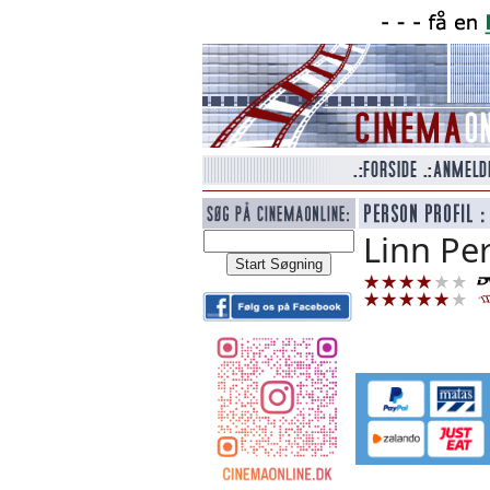
Linn Pe