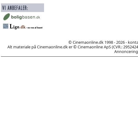
© Cinemaonline.dk 1998 - 2026 - kont
Alt materiale på Cinemaonline.dk er © Cinemaonline ApS (CVR.: 29524246)
Annoncering