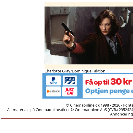
Charlotte Gray/Dominique i aktion
© Cinemaonline.dk 1998 - 2026 - kont
Alt materiale på Cinemaonline.dk er © Cinemaonline ApS (CVR.: 29524246)
Annoncering