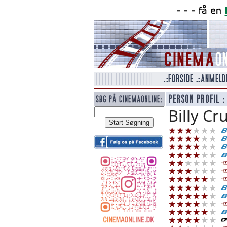
Billy Cr