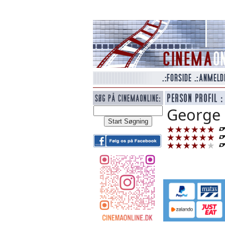
George 