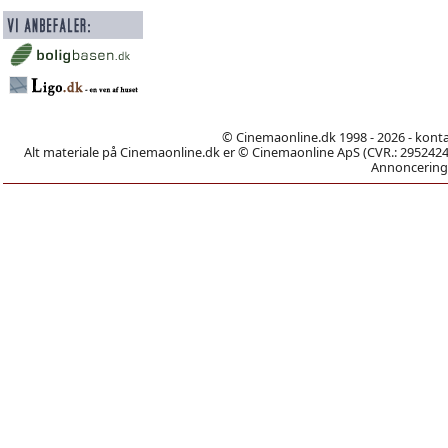
© Cinemaonline.dk 1998 - 2026 - kont
Alt materiale på Cinemaonline.dk er © Cinemaonline ApS (CVR.: 29524246)
Annoncering