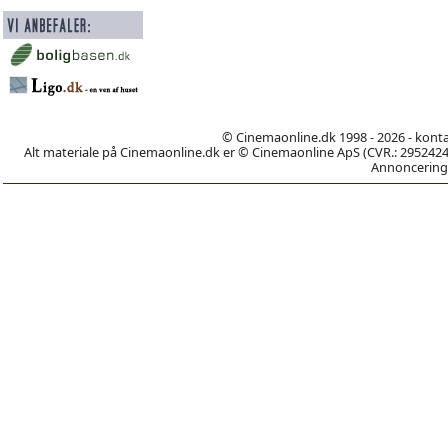
© Cinemaonline.dk 1998 - 2026 - kont
Alt materiale på Cinemaonline.dk er © Cinemaonline ApS (CVR.: 29524246)
Annoncering