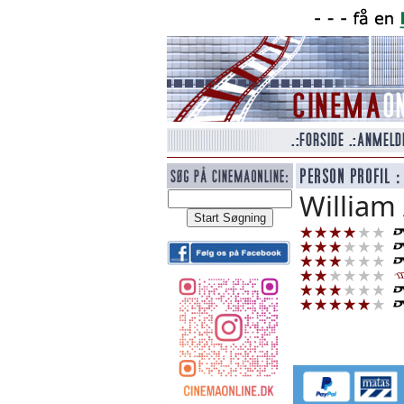
William 