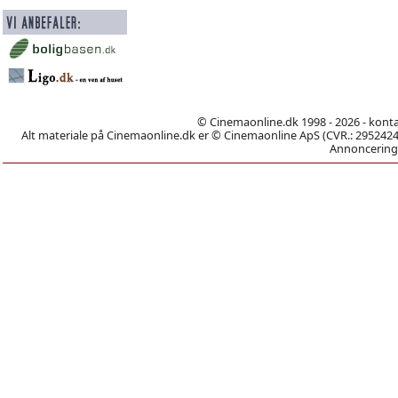
© Cinemaonline.dk 1998 - 2026 - kont
Alt materiale på Cinemaonline.dk er © Cinemaonline ApS (CVR.: 29524246)
Annoncering