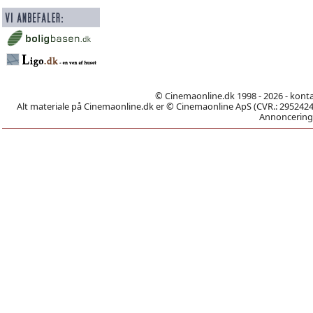
© Cinemaonline.dk 1998 - 2026 - kont
Alt materiale på Cinemaonline.dk er © Cinemaonline ApS (CVR.: 29524246)
Annoncering