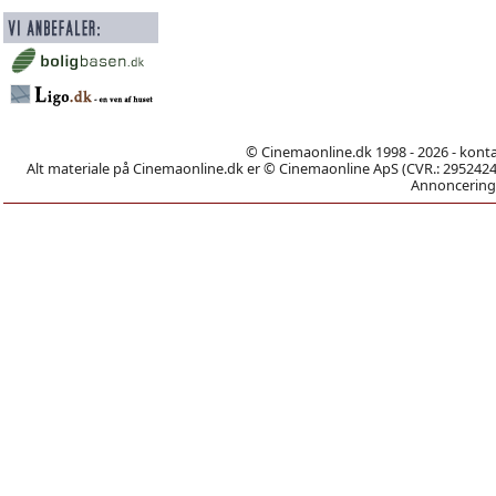
© Cinemaonline.dk 1998 - 2026 - kont
Alt materiale på Cinemaonline.dk er © Cinemaonline ApS (CVR.: 29524246)
Annoncering