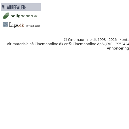
© Cinemaonline.dk 1998 - 2026 - kont
Alt materiale på Cinemaonline.dk er © Cinemaonline ApS (CVR.: 29524246)
Annoncering