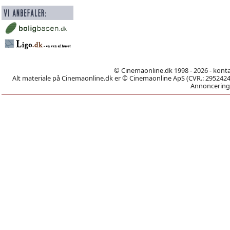
© Cinemaonline.dk 1998 - 2026 - kont
Alt materiale på Cinemaonline.dk er © Cinemaonline ApS (CVR.: 29524246)
Annoncering