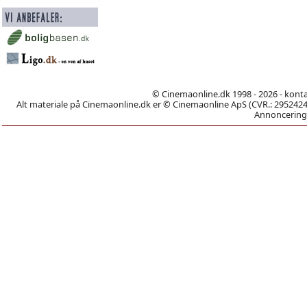
© Cinemaonline.dk 1998 - 2026 - kont
Alt materiale på Cinemaonline.dk er © Cinemaonline ApS (CVR.: 29524246)
Annoncering