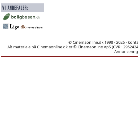
© Cinemaonline.dk 1998 - 2026 - kont
Alt materiale på Cinemaonline.dk er © Cinemaonline ApS (CVR.: 29524246)
Annoncering