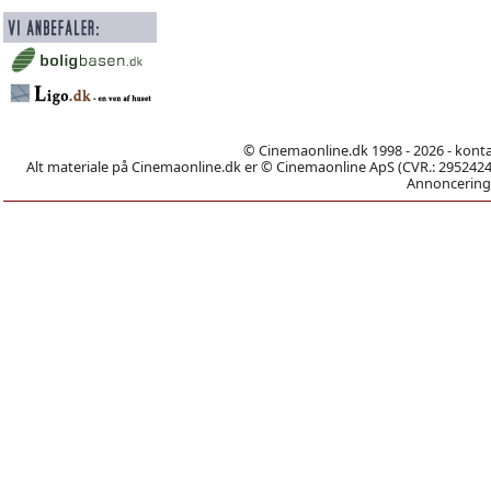
© Cinemaonline.dk 1998 - 2026 - kont
Alt materiale på Cinemaonline.dk er © Cinemaonline ApS (CVR.: 29524246)
Annoncering