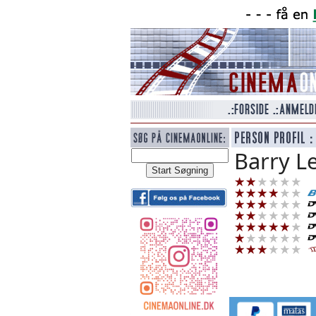
Barry L