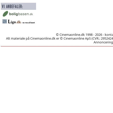
© Cinemaonline.dk 1998 - 2026 - kont
Alt materiale på Cinemaonline.dk er © Cinemaonline ApS (CVR.: 29524246)
Annoncering