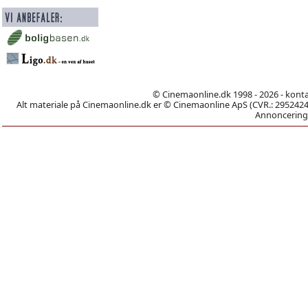
© Cinemaonline.dk 1998 - 2026 - kont
Alt materiale på Cinemaonline.dk er © Cinemaonline ApS (CVR.: 29524246)
Annoncering