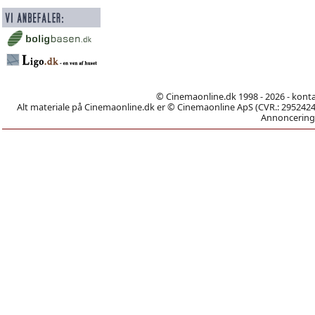
© Cinemaonline.dk 1998 - 2026 - kont
Alt materiale på Cinemaonline.dk er © Cinemaonline ApS (CVR.: 29524246)
Annoncering