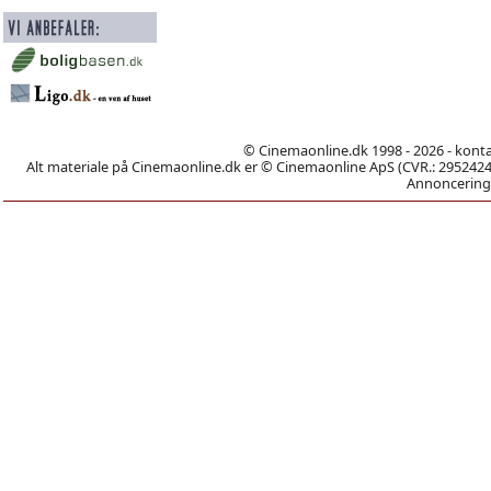
© Cinemaonline.dk 1998 - 2026 - kont
Alt materiale på Cinemaonline.dk er © Cinemaonline ApS (CVR.: 29524246)
Annoncering