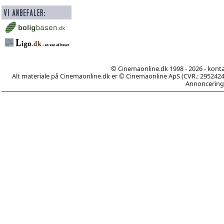
© Cinemaonline.dk 1998 - 2026 - kont
Alt materiale på Cinemaonline.dk er © Cinemaonline ApS (CVR.: 29524246)
Annoncering