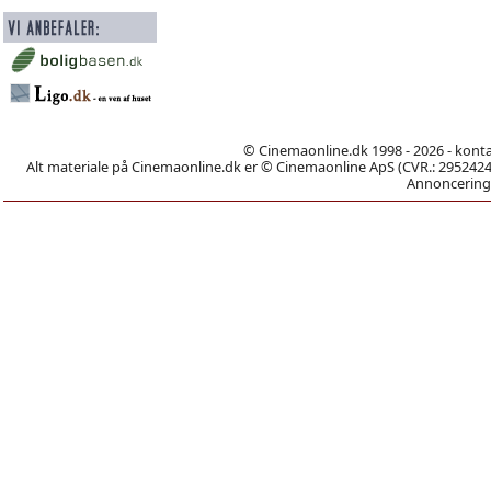
© Cinemaonline.dk 1998 - 2026 - kont
Alt materiale på Cinemaonline.dk er © Cinemaonline ApS (CVR.: 29524246)
Annoncering