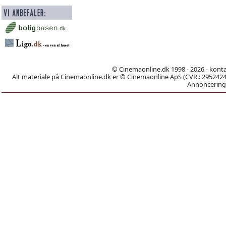
© Cinemaonline.dk 1998 - 2026 - kont
Alt materiale på Cinemaonline.dk er © Cinemaonline ApS (CVR.: 29524246)
Annoncering