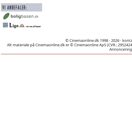
© Cinemaonline.dk 1998 - 2026 - kont
Alt materiale på Cinemaonline.dk er © Cinemaonline ApS (CVR.: 29524246)
Annoncering